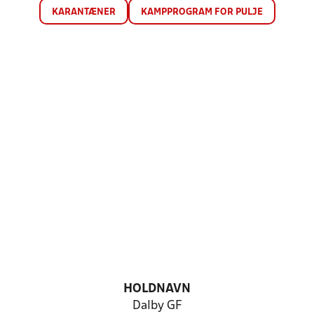
KARANTÆNER
KAMPPROGRAM FOR PULJE
HOLDNAVN
Dalby GF