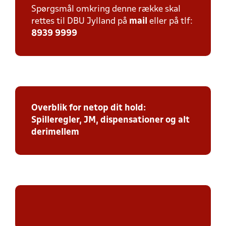
Spørgsmål omkring denne række skal
rettes til DBU Jylland på
mail
eller på tlf:
8939 9999
Overblik for netop dit hold:
Spilleregler, JM, dispensationer og alt
derimellem