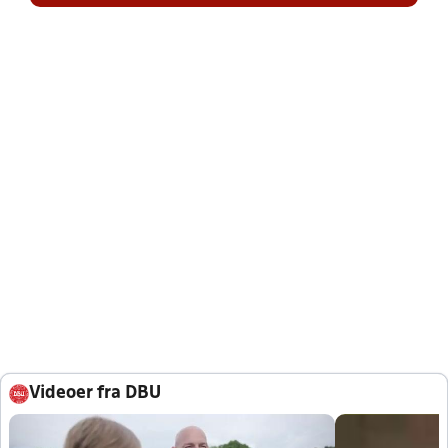
Videoer fra DBU