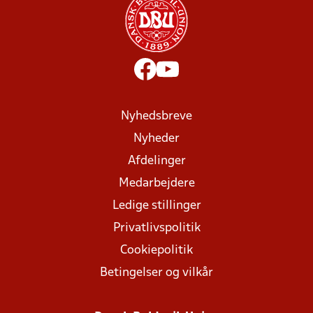
Nyhedsbreve
Nyheder
Afdelinger
Medarbejdere
Ledige stillinger
Privatlivspolitik
Cookiepolitik
Betingelser og vilkår