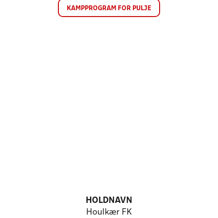
KAMPPROGRAM FOR PULJE
HOLDNAVN
Houlkær FK