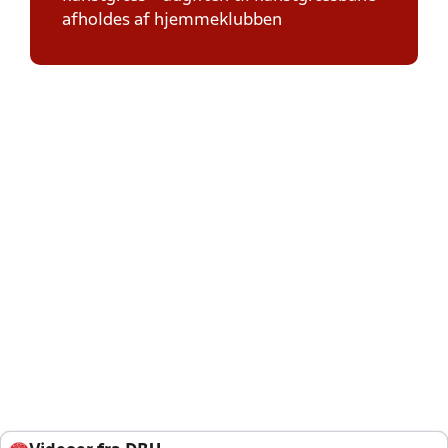
afholdes af hjemmeklubben