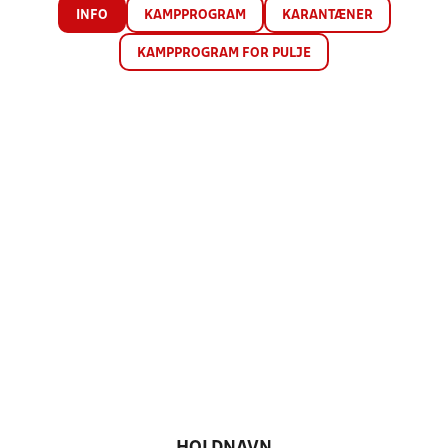
INFO
KAMPPROGRAM
KARANTÆNER
KAMPPROGRAM FOR PULJE