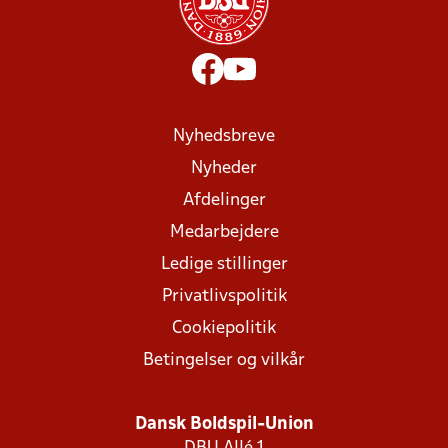
Nyhedsbreve
Nyheder
Afdelinger
Medarbejdere
Ledige stillinger
Privatlivspolitik
Cookiepolitik
Betingelser og vilkår
Dansk Boldspil-Union