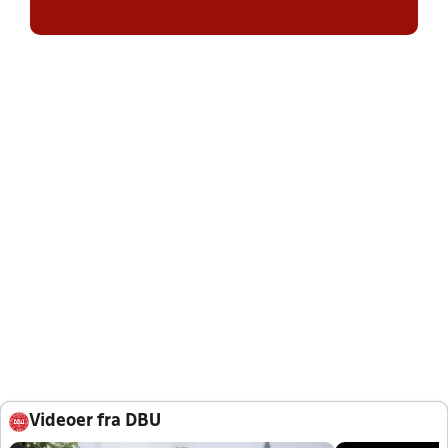
Videoer fra DBU