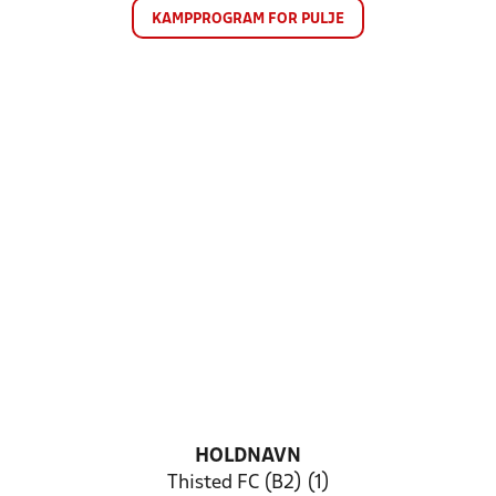
KAMPPROGRAM FOR PULJE
HOLDNAVN
Thisted FC (B2) (1)