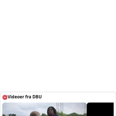
Videoer fra DBU