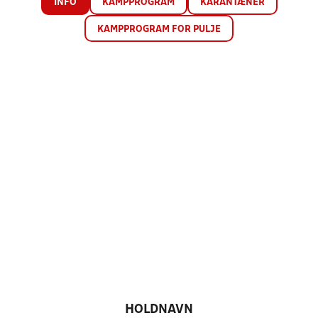
INFO
KAMPPROGRAM
KARANTÆNER
KAMPPROGRAM FOR PULJE
HOLDNAVN