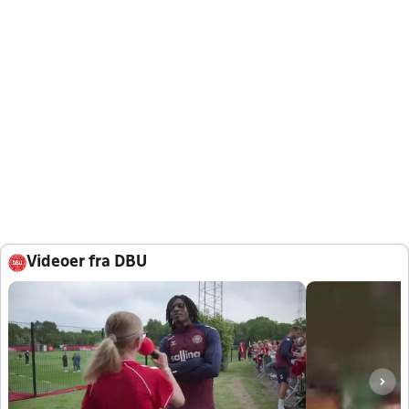
Videoer fra DBU