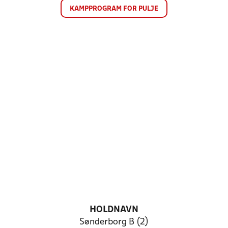
KAMPPROGRAM FOR PULJE
HOLDNAVN
Sønderborg B (2)