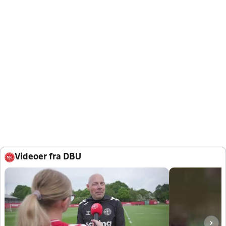
Videoer fra DBU