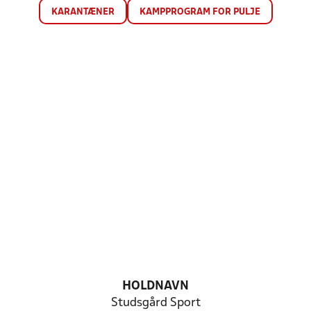
KARANTÆNER
KAMPPROGRAM FOR PULJE
HOLDNAVN
Studsgård Sport