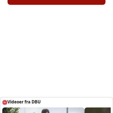
Videoer fra DBU