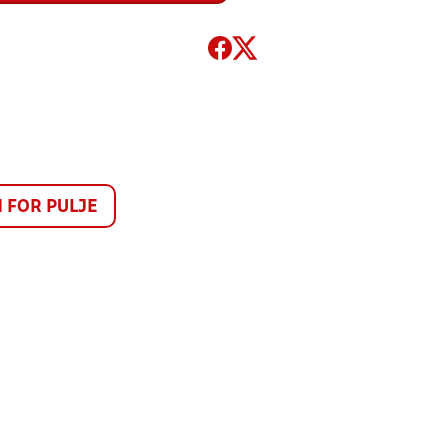
FOR PULJE