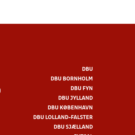
DBU
DBU BORNHOLM
DBU FYN
)
DBU JYLLAND
DBU KØBENHAVN
DBU LOLLAND-FALSTER
DBU SJÆLLAND