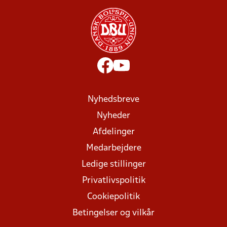
Nyhedsbreve
Nyheder
Afdelinger
Medarbejdere
Ledige stillinger
Privatlivspolitik
Cookiepolitik
Betingelser og vilkår