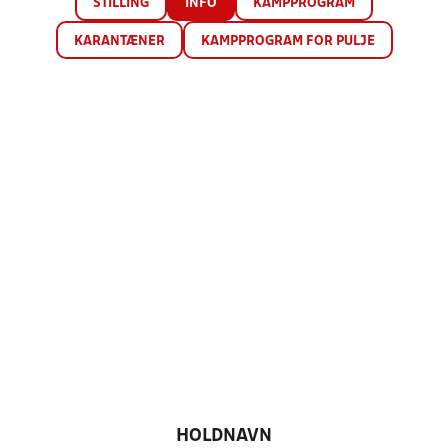
STILLING
INFO
KAMPPROGRAM
KARANTÆNER
KAMPPROGRAM FOR PULJE
HOLDNAVN