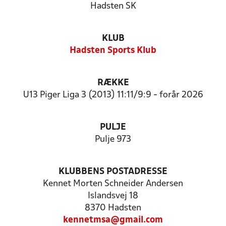
Hadsten SK
KLUB
Hadsten Sports Klub
RÆKKE
U13 Piger Liga 3 (2013) 11:11/9:9 - forår 2026
PULJE
Pulje 973
KLUBBENS POSTADRESSE
Kennet Morten Schneider Andersen
Islandsvej 18
8370 Hadsten
kennetmsa@gmail.com