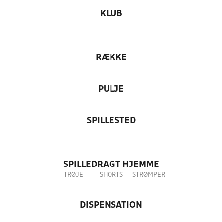
KLUB
RÆKKE
PULJE
SPILLESTED
SPILLEDRAGT HJEMME
TRØJE
SHORTS
STRØMPER
DISPENSATION