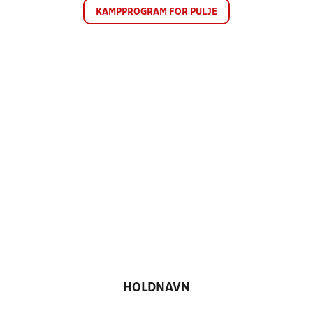
KAMPPROGRAM FOR PULJE
HOLDNAVN