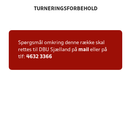
TURNERINGSFORBEHOLD
Spørgsmål omkring denne række skal
rettes til DBU Sjælland på
mail
eller på
tlf:
4632 3366