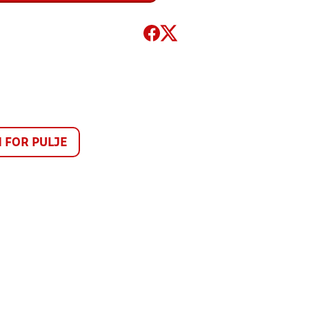
FOR PULJE