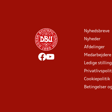
Nyhedsbreve
Nyheder
Afdelinger
Medarbejdere
Ledige stillin
Privatlivspolit
Cookiepolitik
Betingelser og