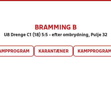
BRAMMING B
U8 Drenge C1 (18) 5:5 - efter ombrydning, Pulje 32
AMPPROGRAM
KARANTÆNER
KAMPPROGRAM 