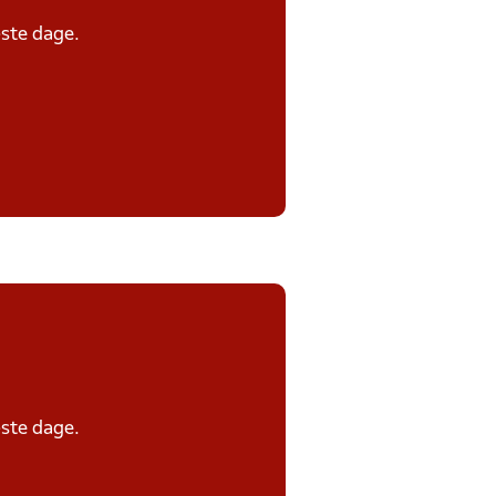
ste dage.
ste dage.