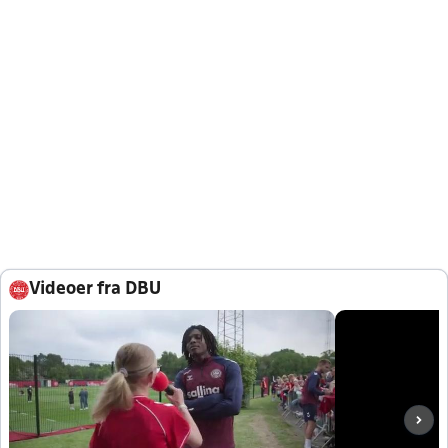
Videoer fra DBU