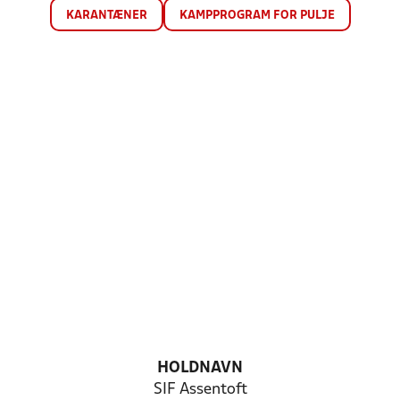
KARANTÆNER
KAMPPROGRAM FOR PULJE
HOLDNAVN
SIF Assentoft