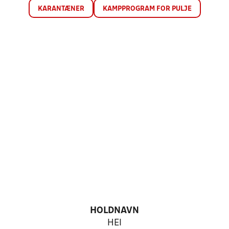
KARANTÆNER
KAMPPROGRAM FOR PULJE
HOLDNAVN
HEI