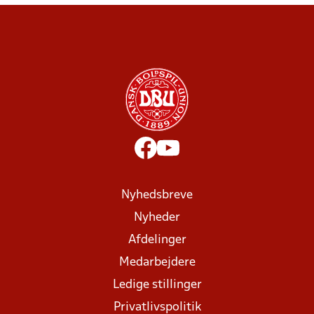
Nyhedsbreve
Nyheder
Afdelinger
Medarbejdere
Ledige stillinger
Privatlivspolitik