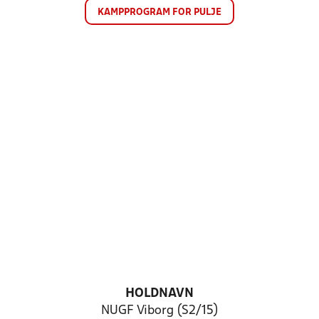
KAMPPROGRAM FOR PULJE
HOLDNAVN
NUGF Viborg (S2/15)