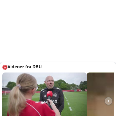
Videoer fra DBU