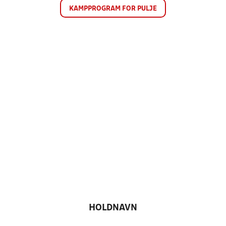
KAMPPROGRAM FOR PULJE
HOLDNAVN