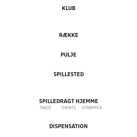
KLUB
RÆKKE
PULJE
SPILLESTED
SPILLEDRAGT HJEMME
TRØJE
SHORTS
STRØMPER
DISPENSATION