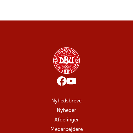
Nyhedsbreve
Nyheder
Afdelinger
Medarbejdere