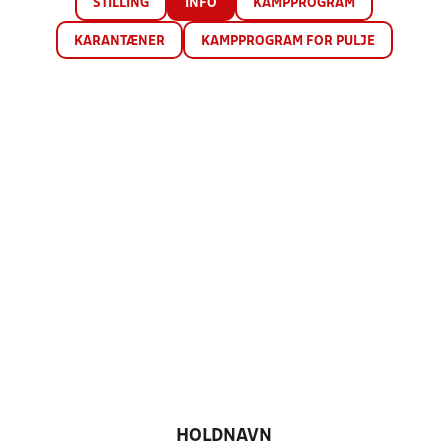
STILLING
INFO
KAMPPROGRAM
KARANTÆNER
KAMPPROGRAM FOR PULJE
HOLDNAVN