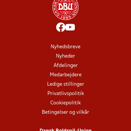
Nyhedsbreve
Nyheder
Afdelinger
Medarbejdere
Ledige stillinger
Privatlivspolitik
Cookiepolitik
Betingelser og vilkår