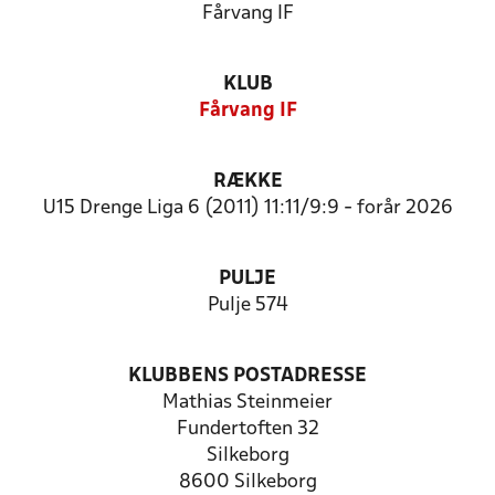
Fårvang IF
KLUB
Fårvang IF
RÆKKE
U15 Drenge Liga 6 (2011) 11:11/9:9 - forår 2026
PULJE
Pulje 574
KLUBBENS POSTADRESSE
Mathias Steinmeier
Fundertoften 32
Silkeborg
8600 Silkeborg