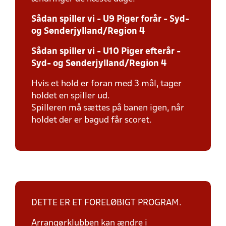
Sådan spiller vi - U9 Piger forår - Syd-
og Sønderjylland/Region 4
Sådan spiller vi - U10 Piger efterår -
Syd- og Sønderjylland/Region 4
Hvis et hold er foran med 3 mål, tager
holdet en spiller ud.
Spilleren må sættes på banen igen, når
holdet der er bagud får scoret.
DETTE ER ET FORELØBIGT PROGRAM.
Arrangørklubben kan ændre i