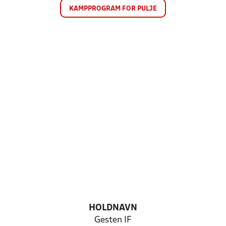
KAMPPROGRAM FOR PULJE
HOLDNAVN
Gesten IF