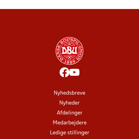
Nyhedsbreve
Nyheder
Afdelinger
Medarbejdere
Ledige stillinger