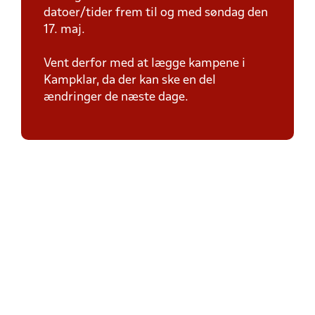
datoer/tider frem til og med søndag den
17. maj.
Vent derfor med at lægge kampene i
Kampklar, da der kan ske en del
ændringer de næste dage.