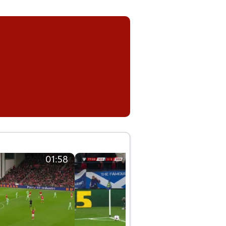
01:58
01:58