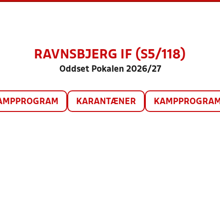
RAVNSBJERG IF (S5/118)
Oddset Pokalen 2026/27
AMPPROGRAM
KARANTÆNER
KAMPPROGRAM 