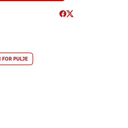
FOR PULJE