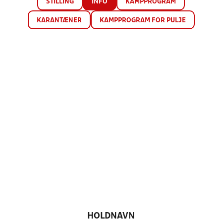
STILLING
INFO
KAMPPROGRAM
KARANTÆNER
KAMPPROGRAM FOR PULJE
HOLDNAVN