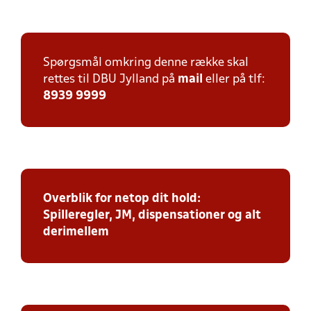
Spørgsmål omkring denne række skal
rettes til DBU Jylland på
mail
eller på tlf:
8939 9999
Overblik for netop dit hold:
Spilleregler, JM, dispensationer og alt
derimellem