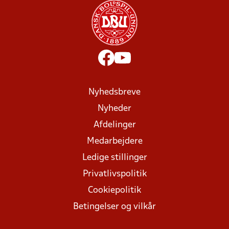
Nyhedsbreve
Nyheder
Afdelinger
Medarbejdere
Ledige stillinger
Privatlivspolitik
Cookiepolitik
Betingelser og vilkår