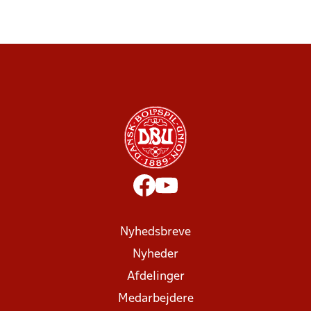
Nyhedsbreve
Nyheder
Afdelinger
Medarbejdere