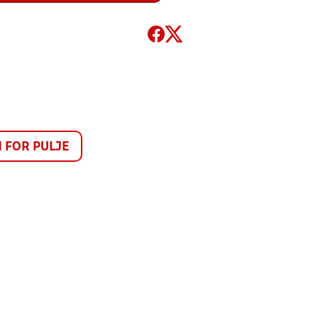
FOR PULJE