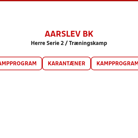
AARSLEV BK
Herre Serie 2 / Træningskamp
AMPPROGRAM
KARANTÆNER
KAMPPROGRAM 