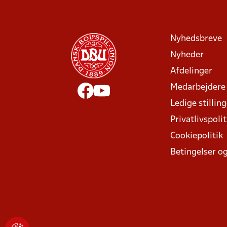
Nyhedsbreve
Nyheder
Afdelinger
Medarbejdere
Ledige stillin
Privatlivspolit
Cookiepolitik
Betingelser og