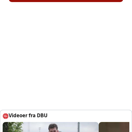
Videoer fra DBU