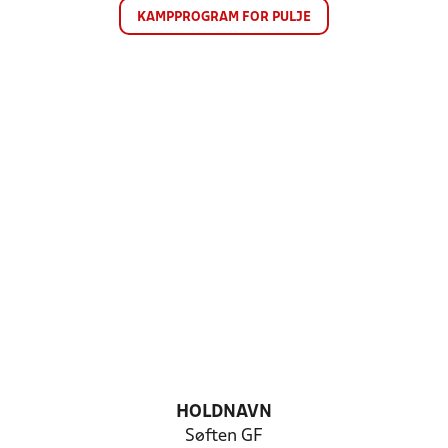
KAMPPROGRAM FOR PULJE
HOLDNAVN
Søften GF