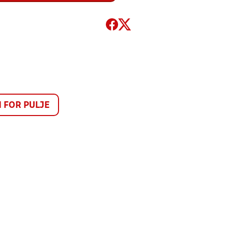
FOR PULJE