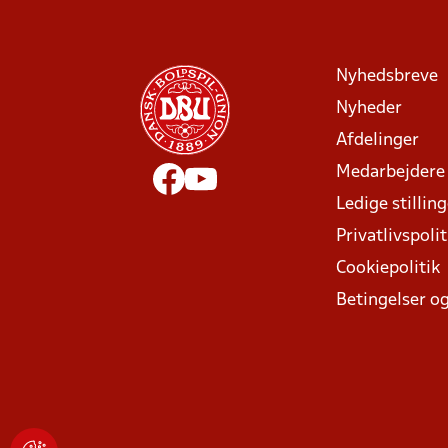
Nyhedsbreve
Nyheder
Afdelinger
Medarbejdere
Ledige stillin
Privatlivspolit
Cookiepolitik
Betingelser og