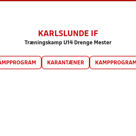
KARLSLUNDE IF
Træningskamp U14 Drenge Mester
AMPPROGRAM
KARANTÆNER
KAMPPROGRAM 