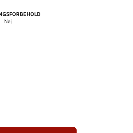
NGSFORBEHOLD
Nej