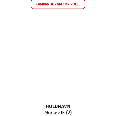
KAMPPROGRAM FOR PULJE
HOLDNAVN
Mørkøv IF (2)