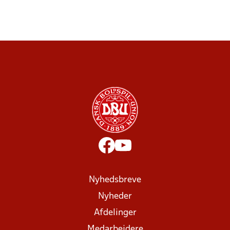
Nyhedsbreve
Nyheder
Afdelinger
Medarbejdere