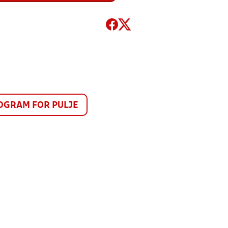
GRAM FOR PULJE