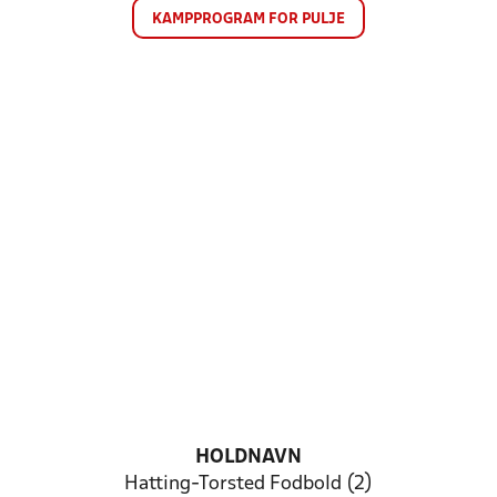
KAMPPROGRAM FOR PULJE
HOLDNAVN
Hatting-Torsted Fodbold (2)