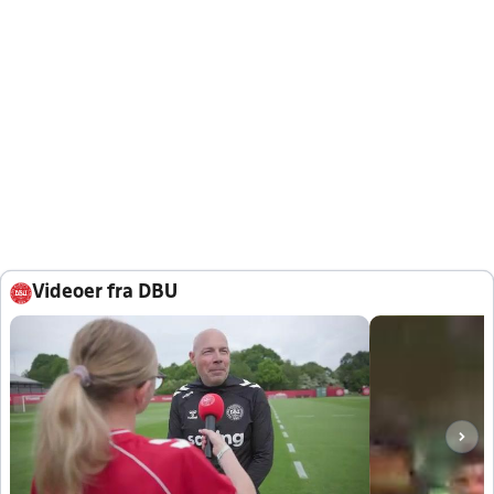
Videoer fra DBU