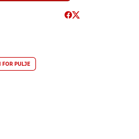
FOR PULJE