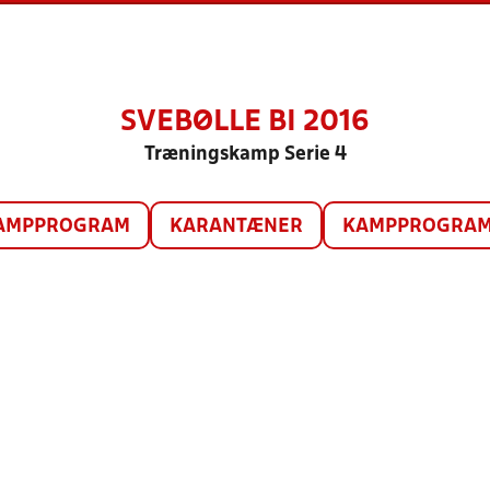
SVEBØLLE BI 2016
Træningskamp Serie 4
AMPPROGRAM
KARANTÆNER
KAMPPROGRAM 