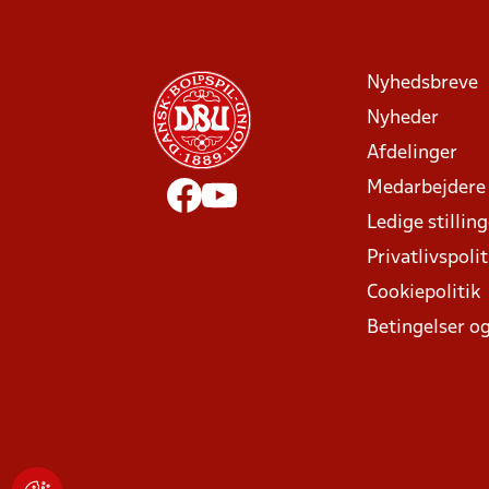
Nyhedsbreve
Nyheder
Afdelinger
Medarbejdere
Ledige stillin
Privatlivspolit
Cookiepolitik
Betingelser og