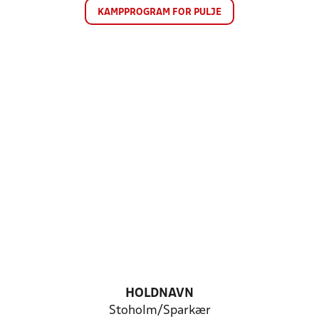
KAMPPROGRAM FOR PULJE
HOLDNAVN
Stoholm/Sparkær