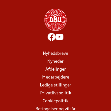
Nyhedsbreve
Nyheder
Afdelinger
Medarbejdere
Ledige stillinger
Privatlivspolitik
Cookiepolitik
Betingelser og vilkår