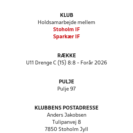
KLUB
Holdsamarbejde mellem
Stoholm IF
Sparkær IF
RÆKKE
U11 Drenge C (15) 8:8 - Forår 2026
PULJE
Pulje 97
KLUBBENS POSTADRESSE
Anders Jakobsen
Tulipanvej 8
7850 Stoholm Jyll