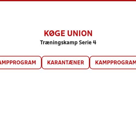
KØGE UNION
Træningskamp Serie 4
AMPPROGRAM
KARANTÆNER
KAMPPROGRAM 