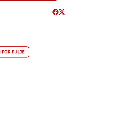
FOR PULJE