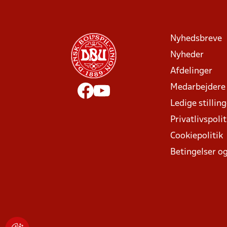
Nyhedsbreve
Nyheder
Afdelinger
Medarbejdere
Ledige stillin
Privatlivspolit
Cookiepolitik
Betingelser og