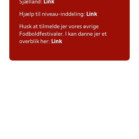
Sjælland:
Link
Hjælp til niveau-inddeling:
Link
Husk at tilmelde jer vores øvrige
Fodboldfestivaler. I kan danne jer et
overblik her:
Link