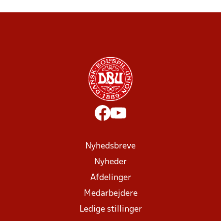
Nyhedsbreve
Nyheder
Afdelinger
Medarbejdere
Ledige stillinger