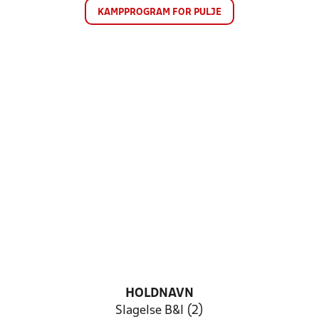
KAMPPROGRAM FOR PULJE
HOLDNAVN
Slagelse B&I (2)