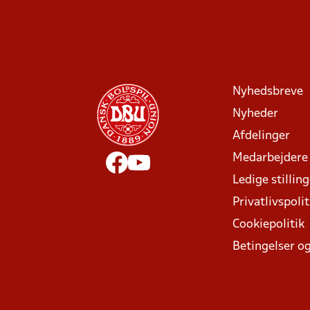
Nyhedsbreve
Nyheder
Afdelinger
Medarbejdere
Ledige stillin
Privatlivspolit
Cookiepolitik
Betingelser og