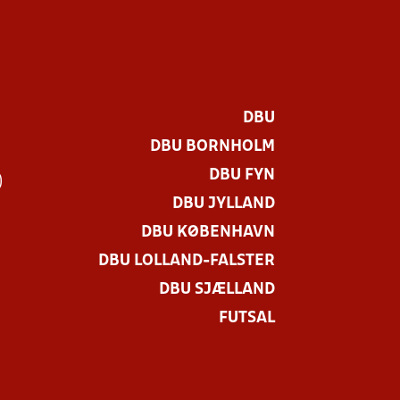
DBU
DBU BORNHOLM
DBU FYN
)
DBU JYLLAND
DBU KØBENHAVN
DBU LOLLAND-FALSTER
DBU SJÆLLAND
FUTSAL