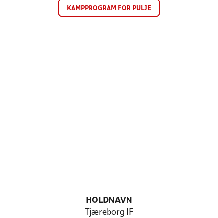
KAMPPROGRAM FOR PULJE
HOLDNAVN
Tjæreborg IF