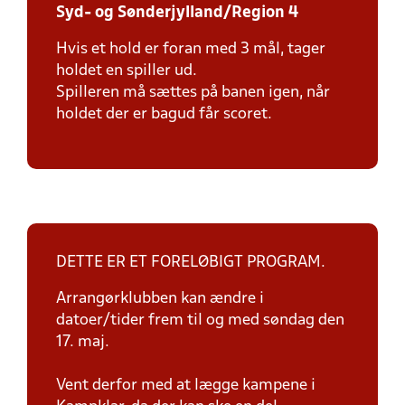
Syd- og Sønderjylland/Region 4
Hvis et hold er foran med 3 mål, tager
holdet en spiller ud.
Spilleren må sættes på banen igen, når
holdet der er bagud får scoret.
DETTE ER ET FORELØBIGT PROGRAM.
Arrangørklubben kan ændre i
datoer/tider frem til og med søndag den
17. maj.
Vent derfor med at lægge kampene i