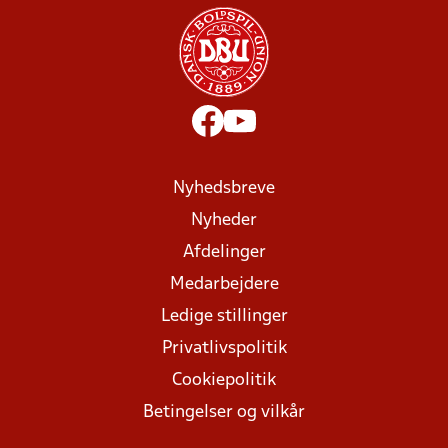
Nyhedsbreve
Nyheder
Afdelinger
Medarbejdere
Ledige stillinger
Privatlivspolitik
Cookiepolitik
Betingelser og vilkår