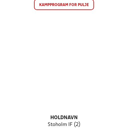
KAMPPROGRAM FOR PULJE
HOLDNAVN
Stoholm IF (2)