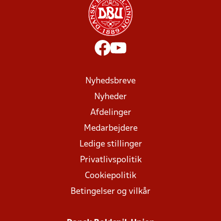
Nyhedsbreve
Nyheder
Afdelinger
Medarbejdere
Ledige stillinger
Privatlivspolitik
Cookiepolitik
Betingelser og vilkår