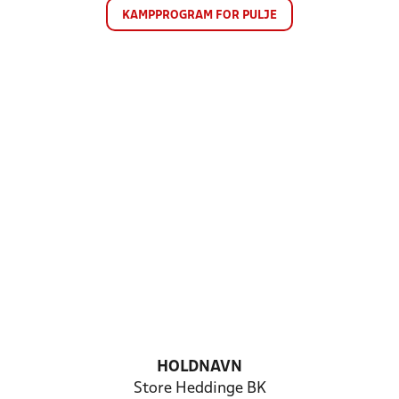
KAMPPROGRAM FOR PULJE
HOLDNAVN
Store Heddinge BK