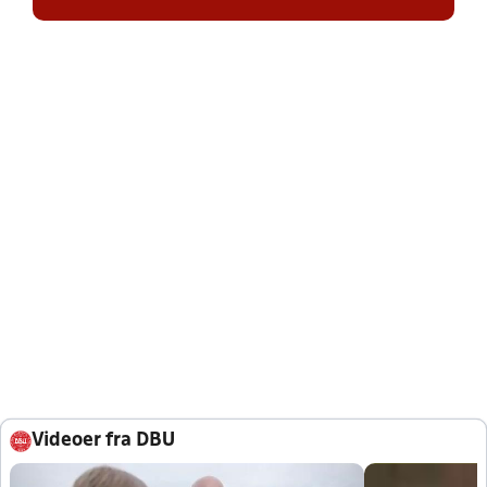
Videoer fra DBU