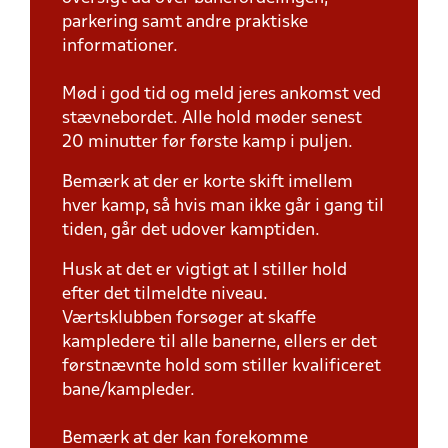
parkering samt andre praktiske
informationer.
Mød i god tid og meld jeres ankomst ved
stævnebordet. Alle hold møder senest
20 minutter før første kamp i puljen.
Bemærk at der er korte skift imellem
hver kamp, så hvis man ikke går i gang til
tiden, går det udover kamptiden.
Husk at det er vigtigt at I stiller hold
efter det tilmeldte niveau.
Værtsklubben forsøger at skaffe
kampledere til alle banerne, ellers er det
førstnævnte hold som stiller kvalificeret
bane/kampleder.
Bemærk at der kan forekomme