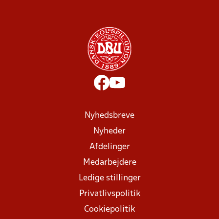
Nyhedsbreve
Nyheder
Afdelinger
Medarbejdere
Ledige stillinger
Privatlivspolitik
Cookiepolitik