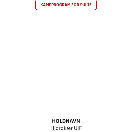
KAMPPROGRAM FOR PULJE
HOLDNAVN
Hjordkær UIF