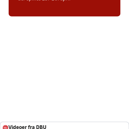
Videoer fra DBU