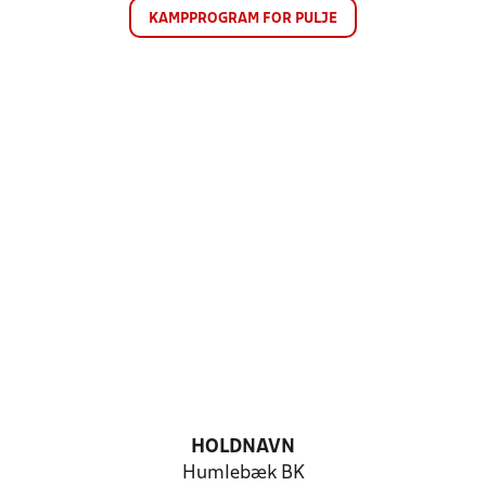
KAMPPROGRAM FOR PULJE
HOLDNAVN
Humlebæk BK