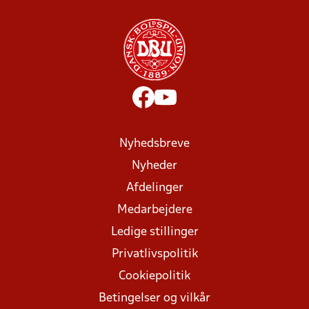
Nyhedsbreve
Nyheder
Afdelinger
Medarbejdere
Ledige stillinger
Privatlivspolitik
Cookiepolitik
Betingelser og vilkår