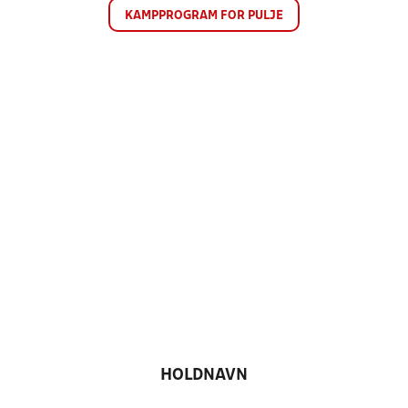
KAMPPROGRAM FOR PULJE
HOLDNAVN