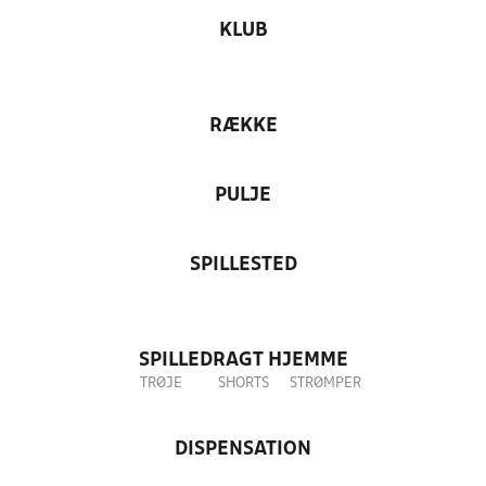
KLUB
RÆKKE
PULJE
SPILLESTED
SPILLEDRAGT HJEMME
TRØJE
SHORTS
STRØMPER
DISPENSATION