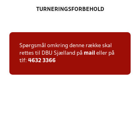
TURNERINGSFORBEHOLD
Spørgsmål omkring denne række skal
rettes til DBU Sjælland på
mail
eller på
tlf:
4632 3366