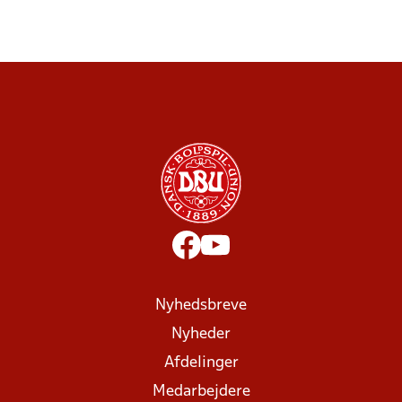
Nyhedsbreve
Nyheder
Afdelinger
Medarbejdere