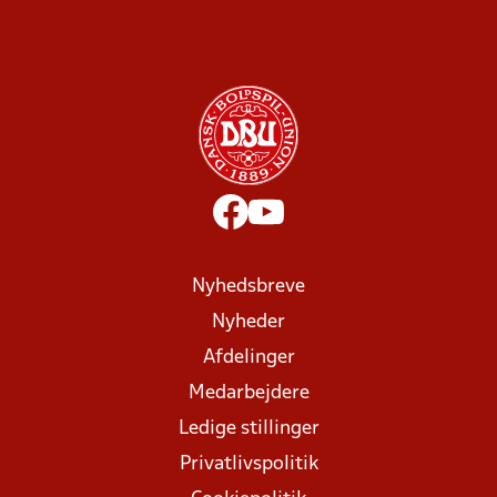
Nyhedsbreve
Nyheder
Afdelinger
Medarbejdere
Ledige stillinger
Privatlivspolitik