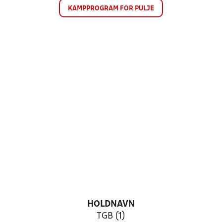
KAMPPROGRAM FOR PULJE
HOLDNAVN
TGB (1)