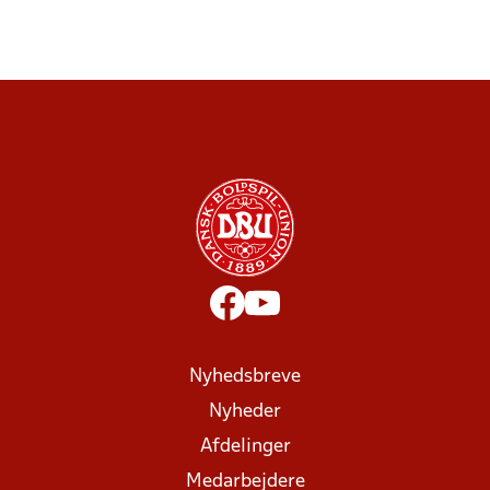
Nyhedsbreve
Nyheder
Afdelinger
Medarbejdere