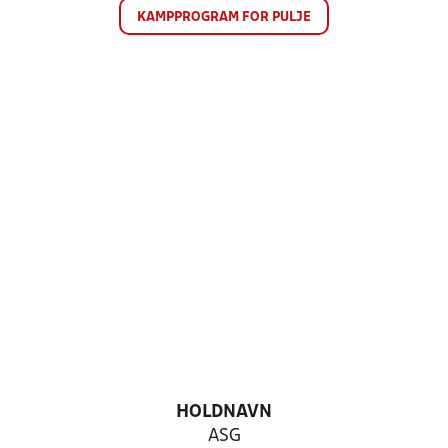
KAMPPROGRAM FOR PULJE
HOLDNAVN
ASG