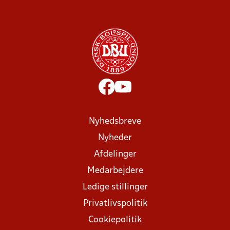
Nyhedsbreve
Nyheder
Afdelinger
Medarbejdere
Ledige stillinger
Privatlivspolitik
Cookiepolitik