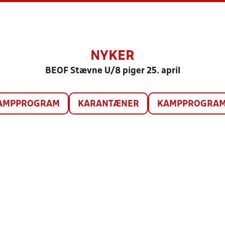
NYKER
BEOF Stævne U/8 piger 25. april
AMPPROGRAM
KARANTÆNER
KAMPPROGRAM 