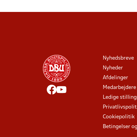
Nyhedsbreve
Nyheder
Afdelinger
Medarbejdere
Ledige stillin
Privatlivspolit
Cookiepolitik
Betingelser og