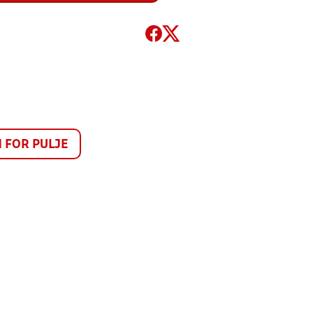
FOR PULJE