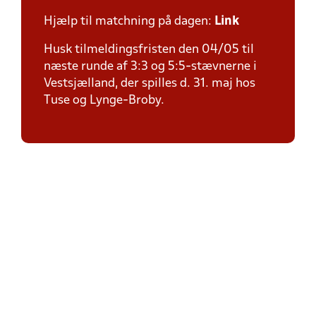
Hjælp til matchning på dagen:
Link
Husk tilmeldingsfristen den 04/05 til
næste runde af 3:3 og 5:5-stævnerne i
Vestsjælland, der spilles d. 31. maj hos
Tuse og Lynge-Broby.