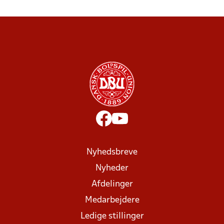
Nyhedsbreve
Nyheder
Afdelinger
Medarbejdere
Ledige stillinger