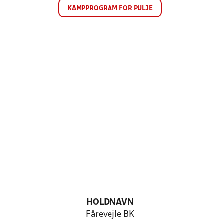
KAMPPROGRAM FOR PULJE
HOLDNAVN
Fårevejle BK