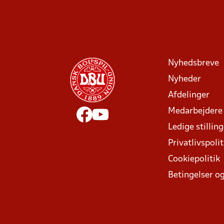
Nyhedsbreve
Nyheder
Afdelinger
Medarbejdere
Ledige stillin
Privatlivspolit
Cookiepolitik
Betingelser og