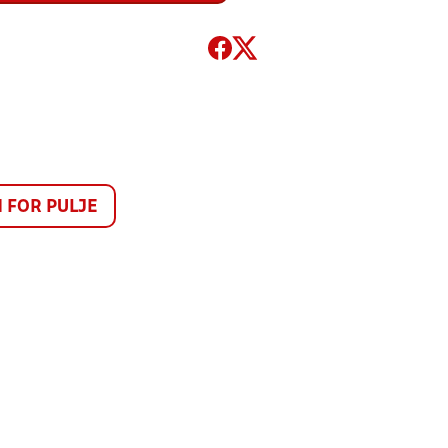
FOR PULJE