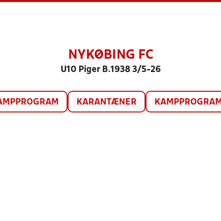
NYKØBING FC
U10 Piger B.1938 3/5-26
AMPPROGRAM
KARANTÆNER
KAMPPROGRAM 