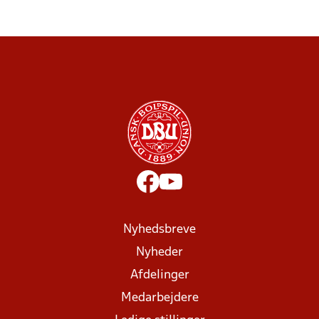
Nyhedsbreve
Nyheder
Afdelinger
Medarbejdere