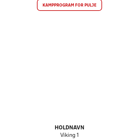
KAMPPROGRAM FOR PULJE
HOLDNAVN
Viking 1