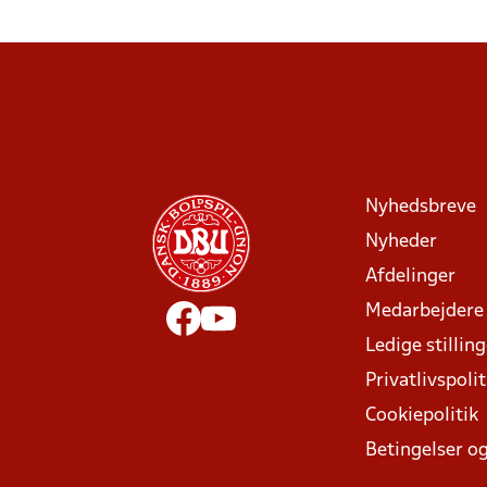
Nyhedsbreve
Nyheder
Afdelinger
Medarbejdere
Ledige stillin
Privatlivspolit
Cookiepolitik
Betingelser og