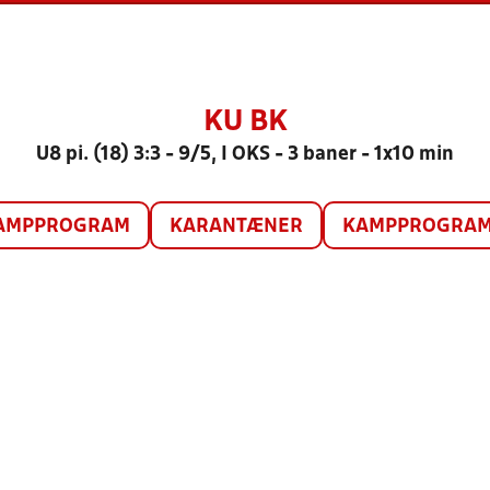
KU BK
U8 pi. (18) 3:3 - 9/5, I OKS - 3 baner - 1x10 min
AMPPROGRAM
KARANTÆNER
KAMPPROGRAM 