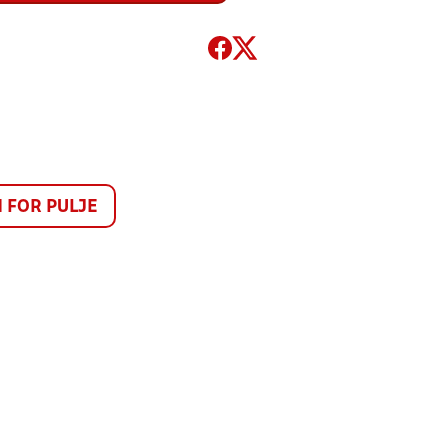
FOR PULJE