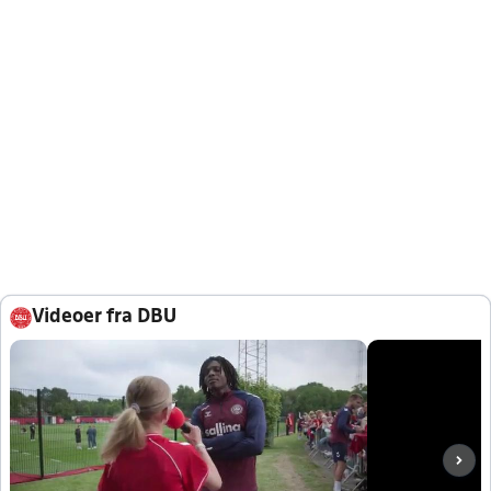
Videoer fra DBU