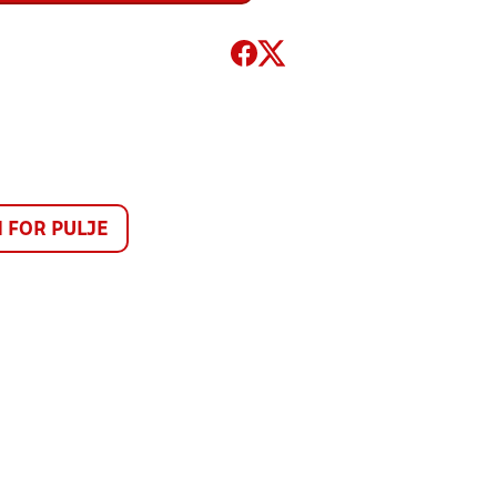
FOR PULJE