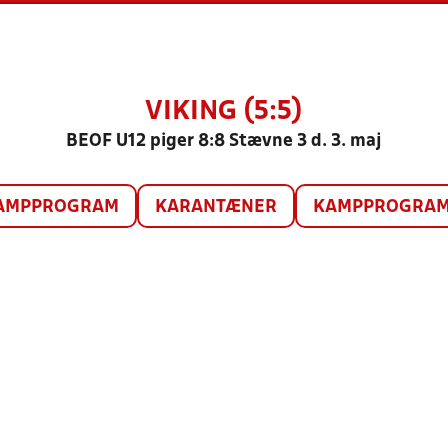
VIKING (5:5)
BEOF U12 piger 8:8 Stævne 3 d. 3. maj
AMPPROGRAM
KARANTÆNER
KAMPPROGRAM 